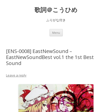
歌詞＠こうひめ
ふりがな付き
Skip to content
Menu
[ENS-0008] EastNewSound –
EastNewSoundBest vol.1 the 1st Best
Sound
Leave a reply