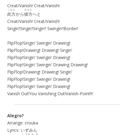
Creat/Vanish! Creat/Vanish!
こなた
かなた
此方
から
彼方
へと
Creat/Vanish! Creat/Vanish!
Singin’!Singin’!Singin’! Swingin’!Border!
FlipFlop!Singin’ Swingin’ Drawing!
FlipFlop!Drawing! Drawing! Singin’
FlipFlop!Singin’ Swingin’ Drawing!
FlipFlop!Singin’ Swingin’ Drawing Drawing!
FlipFlop!Drawing! Drawing! Singin’
FlipFlop!Singin’ Swingin’ Drawing!
FlipFlop!Singin’ Swingin’ Drawing!
Vanish Out!You Vanishing Out!Vanish-Point!!!
Alegro?
Arrange: crouka
Lyrics: いずみん
しづき
なの