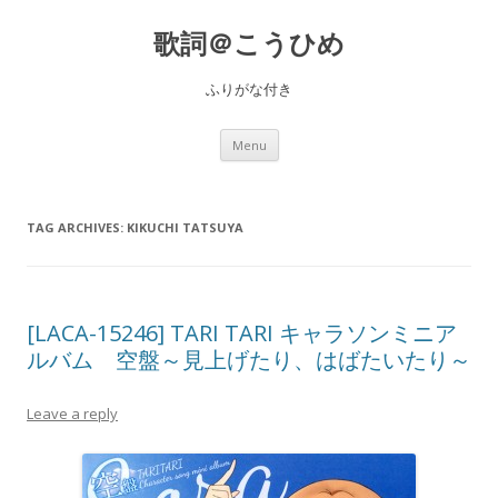
歌詞＠こうひめ
ふりがな付き
Skip to content
Menu
TAG ARCHIVES:
KIKUCHI TATSUYA
[LACA-15246] TARI TARI キャラソンミニア
ルバム 空盤～見上げたり、はばたいたり～
Leave a reply