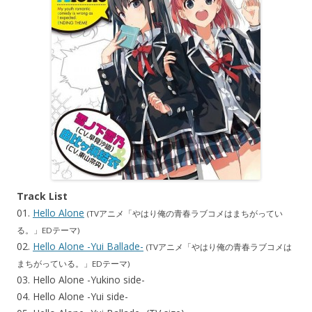
Track List
01.
Hello Alone
(TVアニメ「やはり俺の青春ラブコメはまちがってい
る。」EDテーマ)
02.
Hello Alone -Yui Ballade-
(TVアニメ「やはり俺の青春ラブコメは
まちがっている。」EDテーマ)
03. Hello Alone -Yukino side-
04. Hello Alone -Yui side-