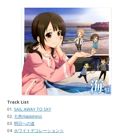
Track List
01.
SAIL AWAY TO SKY
02.
七色Happiness
03.
明日への道
04.
ホワイトデコレーション☆