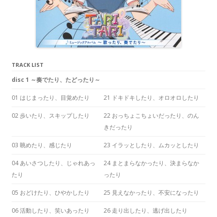
TRACK LIST
disc 1 ～奏でたり、たどったり～
01 はじまったり、目覚めたり
21 ドキドキしたり、オロオロしたり
02 歩いたり、スキップしたり
22 おっちょこちょいだったり、のん
きだったり
03 眺めたり、感じたり
23 イラッとしたり、ムカッとしたり
04 あいさつしたり、じゃれあっ
24 まとまらなかったり、決まらなか
たり
ったり
05 おどけたり、ひやかしたり
25 見えなかったり、不安になったり
06 活動したり、笑いあったり
26 走り出したり、逃げ出したり