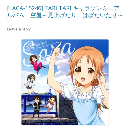
[LACA-15246] TARI TARI キャラソンミニア
ルバム 空盤～見上げたり、はばたいたり～
Leave a reply