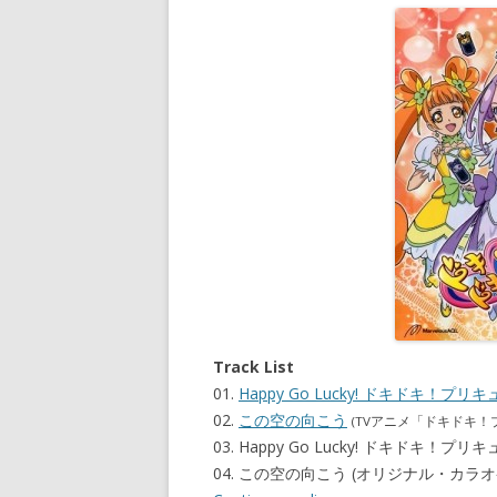
Track List
01.
Happy Go Lucky! ドキドキ！プリキ
02.
この空の向こう
(TVアニメ「ドキドキ！
03. Happy Go Lucky! ドキドキ！
04. この空の向こう (オリジナル・カラオ