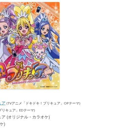
ュア
(TVアニメ「ドキドキ！プリキュア」OPテーマ)
プリキュア」EDテーマ)
プリキュア (オリジナル・カラオケ)
ケ)