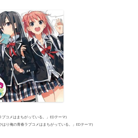
ラブコメはまちがっている。」EDテーマ)
「やはり俺の青春ラブコメはまちがっている。」EDテーマ)