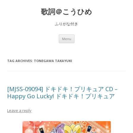
歌詞＠こうひめ
ふりがな付き
Skip to content
Menu
TAG ARCHIVES:
TONEGAWA TAKAYUKI
[MJSS-09094] ドキドキ！プリキュア CD –
Happy Go Lucky! ドキドキ！プリキュア
Leave a reply