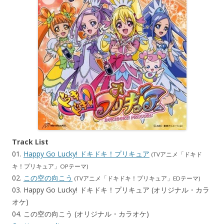
Track List
01.
Happy Go Lucky! ドキドキ！プリキュア
(TVアニメ「ドキド
キ！プリキュア」OPテーマ)
02.
この空の向こう
(TVアニメ「ドキドキ！プリキュア」EDテーマ)
03. Happy Go Lucky! ドキドキ！プリキュア (オリジナル・カラ
オケ)
04. この空の向こう (オリジナル・カラオケ)