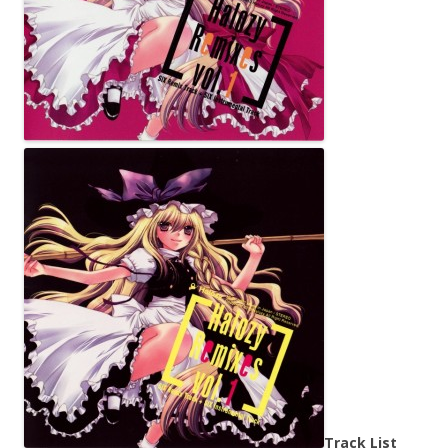
Track List