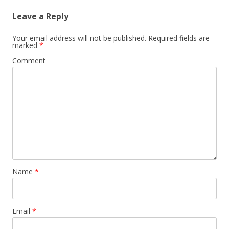
Leave a Reply
Your email address will not be published.
Required fields are
marked
*
Comment
Name
*
Email
*