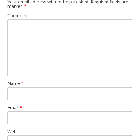
Your email address will not be published.
Required fields are
marked
*
Comment
Name
*
Email
*
Website