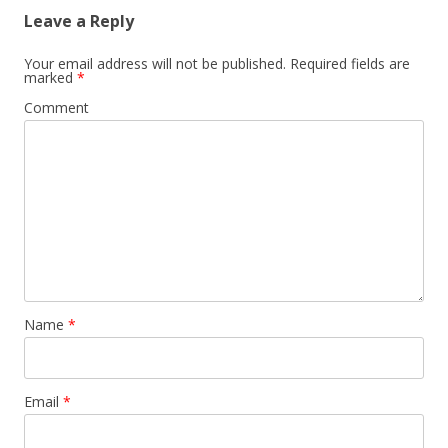
Leave a Reply
Your email address will not be published.
Required fields are
marked
*
Comment
Name
*
Email
*