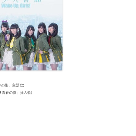
! 青春の影」主題歌)
rls! 青春の影」挿入歌)