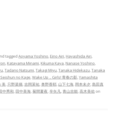
nd tagged
Aoyama Yoshino
,
Eino Airi
,
Hayashida Airi
,
Bon
,
Katayama Minami
,
Kikuma Kaya
,
Nanase Yoshino
,
yu
,
Tadano Natsumi
,
Takagi Miyu
,
Tanaka Hidekazu
,
Tanaka
 Seishun no Kage
,
Wake Up，Girls! 青春の影
,
Yamashita
々美
,
只野菜摘
,
吉岡茉祐
,
奥野香耶
,
山下七海
,
岡本未夕
,
島田真
田中秀和
,
田中美海
,
菊間夏夜
,
辛矢凡
,
青山吉能
,
高木美佑
on