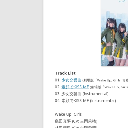
Track List
01.
少女交響曲
(劇場版「Wake Up, Girls
02.
素顔でKISS ME
(劇場版「Wake Up, Gi
03. 少女交響曲 (Instrumental)
04. 素顔でKISS ME (Instrumental)
Wake Up, Girls!
島田真夢 (CV: 吉岡茉祐)
林田藍里 (CV: 永野愛理)