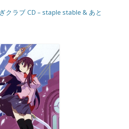
クラブ CD – staple stable & あと