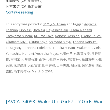
菊間夏夜 (CV: 奥野香耶)
岡本未夕 (CV: 高木美佑)
Continue reading
→
This entry was posted in
アニソン Anime
and tagged
Aoyama
Yoshino
,
Eino Airi
,
Hata Aki
,
Hayashida Airi
,
Hisami Nanami
,
Katayama Minami
,
Kikuma Kaya
,
Nanase Yoshino
,
Okabe Keiichi
,
Okamoto Miyu
,
Okuno Kaya
,
Shimada Mayu
,
Tadano Natsumi
,
Takagi Miyu
,
Tanaka Hidekazu
,
Tanaka Minami
,
Wake Up，Girls!
,
Yamashita Nanami
,
Yoshioka Mayu
,
七瀬佳乃
,
久海菜々美
,
只野菜
摘
,
吉岡茉祐
,
奥野香耶
,
山下七海
,
岡本未夕
,
岡部啓一
,
島田真夢
,
林田
藍里
,
永野愛理
,
片山実波
,
田中秀和
,
田中美海
,
畑亜貴
,
菊間夏夜
,
青山
吉能
,
高木美佑
on
March 5, 2014
.
[AVCA-74093] Wake Up, Girls! – 7 Girls War