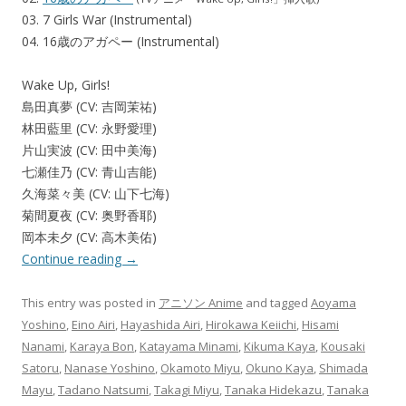
03. 7 Girls War (Instrumental)
04. 16歳のアガペー (Instrumental)
Wake Up, Girls!
島田真夢 (CV: 吉岡茉祐)
林田藍里 (CV: 永野愛理)
片山実波 (CV: 田中美海)
七瀬佳乃 (CV: 青山吉能)
久海菜々美 (CV: 山下七海)
菊間夏夜 (CV: 奥野香耶)
岡本未夕 (CV: 高木美佑)
Continue reading
→
This entry was posted in
アニソン Anime
and tagged
Aoyama
Yoshino
,
Eino Airi
,
Hayashida Airi
,
Hirokawa Keiichi
,
Hisami
Nanami
,
Karaya Bon
,
Katayama Minami
,
Kikuma Kaya
,
Kousaki
Satoru
,
Nanase Yoshino
,
Okamoto Miyu
,
Okuno Kaya
,
Shimada
Mayu
,
Tadano Natsumi
,
Takagi Miyu
,
Tanaka Hidekazu
,
Tanaka