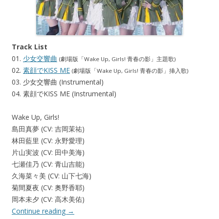
Track List
01.
少女交響曲
(劇場版「Wake Up, Girls! 青春の影」主題歌)
02.
素顔でKISS ME
(劇場版「Wake Up, Girls! 青春の影」挿入歌)
03. 少女交響曲 (Instrumental)
04. 素顔でKISS ME (Instrumental)
Wake Up, Girls!
島田真夢 (CV: 吉岡茉祐)
林田藍里 (CV: 永野愛理)
片山実波 (CV: 田中美海)
七瀬佳乃 (CV: 青山吉能)
久海菜々美 (CV: 山下七海)
菊間夏夜 (CV: 奥野香耶)
岡本未夕 (CV: 高木美佑)
Continue reading
→