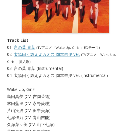
Track List
01.
言の葉 青葉
(TVアニメ「Wake Up, Girls!」EDテーマ)
02.
太陽曰く燃えよカオス 岡本未夕 ver.
(TVアニメ「Wake Up,
Girls!」挿入歌)
03. 言の葉 青葉 (Instrumental)
04. 太陽曰く燃えよカオス 岡本未夕 ver. (Instrumental)
Wake Up, Girls!
島田真夢 (CV: 吉岡茉祐)
林田藍里 (CV: 永野愛理)
片山実波 (CV: 田中美海)
七瀬佳乃 (CV: 青山吉能)
久海菜々美 (CV: 山下七海)