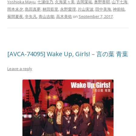
Yoshioka Mayu
,
七瀬佳乃
,
久海菜々美
,
吉岡茉祐
,
奥野香耶
,
山下七海
,
岡本未夕
,
島田真夢
,
林田藍里
,
永野愛理
,
片山実波
,
田中美海
,
神前暁
,
菊間夏夜
,
辛矢凡
,
青山吉能
,
高木美佑
on
September 7, 2017
.
[AVCA-74095] Wake Up, Girls! – 言の葉 青葉
Leave a reply