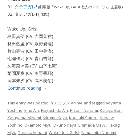
01.
タチアガレ!
(劇場版「Wake Up, Girls! 七人のアイドル」主題歌)
02. タチアガレ! (Inst.)
Wake Up, Girls!
島田真夢 (CV: 吉岡茉祐)
林田藍里 (CV: 永野愛理)
片山実波 (CV: 田中美海)
七瀬佳乃 (CV: 青山吉能)
久海菜々美 (CV: 山下七海)
菊間夏夜 (CV: 奥野香耶)
岡本未夕 (CV: 高木美佑)
Continue reading
→
This entry was posted in
アニソン Anime
and tagged
Aoyama
Yoshino
,
Eino Airi
,
Hayashida Airi
,
Hisami Nanami
,
Karaya Bon
,
Katayama Minami
,
Kikuma Kaya
,
Kousaki Satoru
,
Nanase
Yoshino
,
Okamoto Miyu
,
Okuno Kaya
,
Shimada Mayu
,
Takagi
Miyu
,
Tanaka Minami
,
Wake Up，Girls!
,
Yamashita Nanami
,