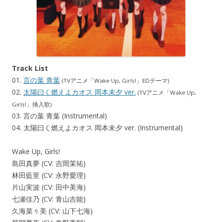
Track List
01.
言の葉 青葉
(TVアニメ「Wake Up, Girls!」EDテーマ)
02.
太陽曰く燃えよカオス 岡本未夕 ver.
(TVアニメ「Wake Up,
Girls!」挿入歌)
03. 言の葉 青葉 (Instrumental)
04. 太陽曰く燃えよカオス 岡本未夕 ver. (Instrumental)
Wake Up, Girls!
島田真夢 (CV: 吉岡茉祐)
林田藍里 (CV: 永野愛理)
片山実波 (CV: 田中美海)
七瀬佳乃 (CV: 青山吉能)
久海菜々美 (CV: 山下七海)