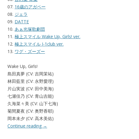
07.
16歳のアガペー
08.
ジェラ
09.
DATTE
10.
あぁ光塚歌劇団
11.
極上スマイル Wake Up, Girls! ver.
12.
極上スマイル I-1club ver.
13.
ワグ・ズーズー
Wake Up, Girls!
島田真夢 (CV: 吉岡茉祐)
林田藍里 (CV: 永野愛理)
片山実波 (CV: 田中美海)
七瀬佳乃 (CV: 青山吉能)
久海菜々美 (CV: 山下七海)
菊間夏夜 (CV: 奥野香耶)
岡本未夕 (CV: 高木美佑)
Continue reading
→