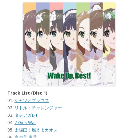
Track List (Disc 1)
01.
シャツとブラウス
02.
リトル・チャレンジャー
03.
タチアガレ!
04.
7 Girls War
05.
太陽曰く燃えよカオス
06.
言の葉 青葉