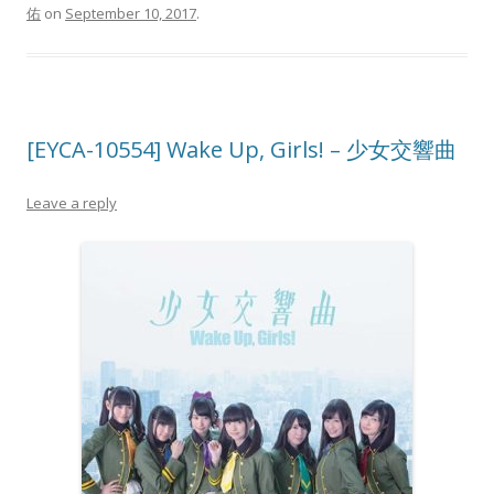
佑
on
September 10, 2017
.
[EYCA-10554] Wake Up, Girls! – 少女交響曲
Leave a reply