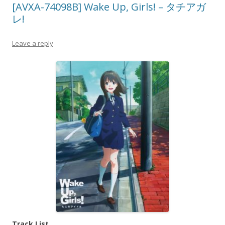
[AVXA-74098B] Wake Up, Girls! – タチアガ
レ!
Leave a reply
Track List