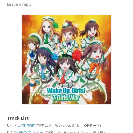
Leave a reply
Track List
01.
7 Girls War
(TVアニメ「Wake Up, Girls!」OPテーマ)
02.
16歳のアガペー
(TVアニメ「Wake Up, Girls!」挿入歌)