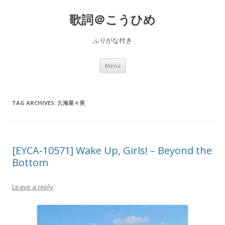
歌詞＠こうひめ
ふりがな付き
Skip to content
Menu
TAG ARCHIVES:
久海菜々美
[EYCA-10571] Wake Up, Girls! – Beyond the
Bottom
Leave a reply