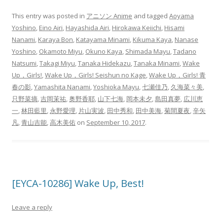
This entry was posted in
アニソン Anime
and tagged
Aoyama
Yoshino
,
Eino Airi
,
Hayashida Airi
,
Hirokawa Keiichi
,
Hisami
Nanami
,
Karaya Bon
,
Katayama Minami
,
Kikuma Kaya
,
Nanase
Yoshino
,
Okamoto Miyu
,
Okuno Kaya
,
Shimada Mayu
,
Tadano
Natsumi
,
Takagi Miyu
,
Tanaka Hidekazu
,
Tanaka Minami
,
Wake
Up，Girls!
,
Wake Up，Girls! Seishun no Kage
,
Wake Up，Girls! 青
春の影
,
Yamashita Nanami
,
Yoshioka Mayu
,
七瀬佳乃
,
久海菜々美
,
只野菜摘
,
吉岡茉祐
,
奥野香耶
,
山下七海
,
岡本未夕
,
島田真夢
,
広川恵
一
,
林田藍里
,
永野愛理
,
片山実波
,
田中秀和
,
田中美海
,
菊間夏夜
,
辛矢
凡
,
青山吉能
,
高木美佑
on
September 10, 2017
.
[EYCA-10286] Wake Up, Best!
Leave a reply