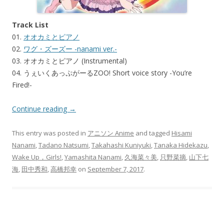
Track List
01.
オオカミとピアノ
02.
ワグ・ズーズー -nanami ver.-
03. オオカミとピアノ (Instrumental)
04. うぇいくあっぷがーるZOO! Short voice story -You’re
Fired!-
Continue reading
→
This entry was posted in
アニソン Anime
and tagged
Hisami
Nanami
,
Tadano Natsumi
,
Takahashi Kuniyuki
,
Tanaka Hidekazu
,
Wake Up，Girls!
,
Yamashita Nanami
,
久海菜々美
,
只野菜摘
,
山下七
海
,
田中秀和
,
高橋邦幸
on
September 7, 2017
.