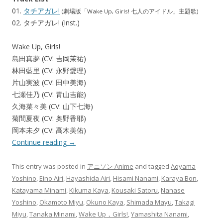
01.
タチアガレ!
(劇場版「Wake Up, Girls! 七人のアイドル」主題歌)
02. タチアガレ! (Inst.)
Wake Up, Girls!
島田真夢 (CV: 吉岡茉祐)
林田藍里 (CV: 永野愛理)
片山実波 (CV: 田中美海)
七瀬佳乃 (CV: 青山吉能)
久海菜々美 (CV: 山下七海)
菊間夏夜 (CV: 奥野香耶)
岡本未夕 (CV: 高木美佑)
Continue reading
→
This entry was posted in
アニソン Anime
and tagged
Aoyama
Yoshino
,
Eino Airi
,
Hayashida Airi
,
Hisami Nanami
,
Karaya Bon
,
Katayama Minami
,
Kikuma Kaya
,
Kousaki Satoru
,
Nanase
Yoshino
,
Okamoto Miyu
,
Okuno Kaya
,
Shimada Mayu
,
Takagi
Miyu
,
Tanaka Minami
,
Wake Up，Girls!
,
Yamashita Nanami
,