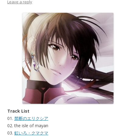
Leave a reply
Track List
01.
禁断のエリクシア
02. the isle of mayan
03.
虹いろ・クマクマ