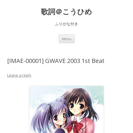
歌詞＠こうひめ
ふりがな付き
Skip to content
Menu
[IMAE-00001] GWAVE 2003 1st Beat
Leave a reply