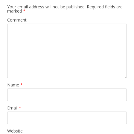
Your email address will not be published.
Required fields are
marked
*
Comment
Name
*
Email
*
Website