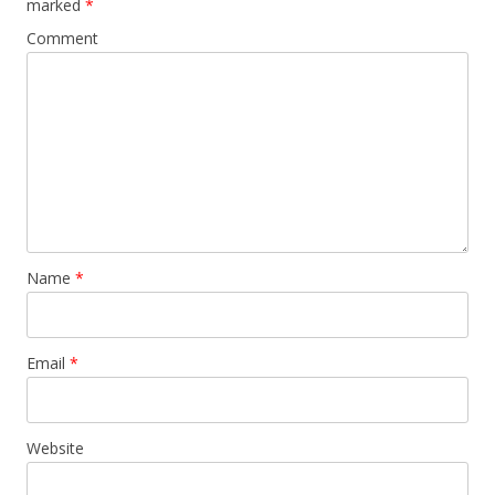
marked
*
Comment
Name
*
Email
*
Website