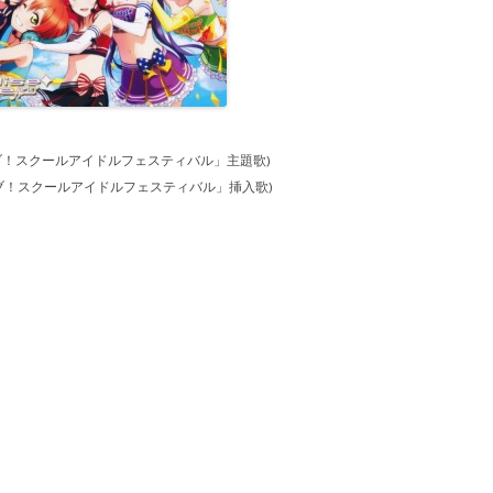
ブ！スクールアイドルフェスティバル」主題歌)
ブ！スクールアイドルフェスティバル」挿入歌)